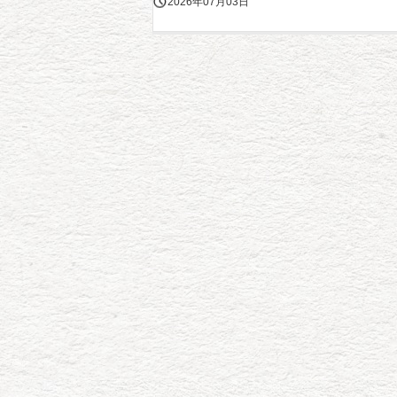
2026年07月03日