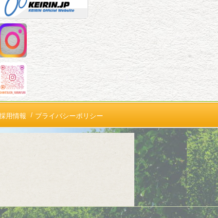
採用情報
プライバシーポリシー