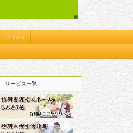
アクセス
サービス一覧