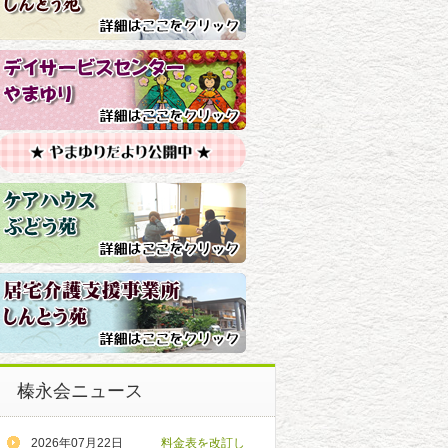
榛永会ニュース
2026年07月22日
料金表を改訂し