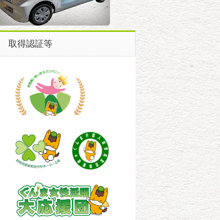
取得認証等