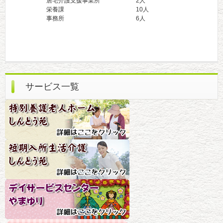
居宅介護支援事業所 2人
栄養課 10人
事務所 6人
サービス一覧