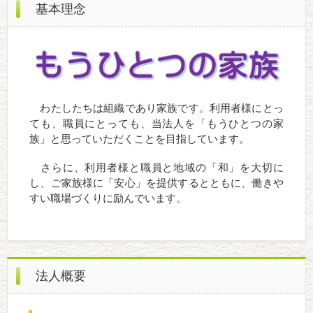
基本理念
わたしたちは組織であり家族です。利用者様にとっ
ても、職員にとっても、当法人を「もうひとつの家
族」と思っていただくことを目指しています。
さらに、利用者様と職員と地域の「和」を大切に
し、ご家族様に「安心」を提供するとともに、働きや
すい職場づくりに励んでいます。
法人概要