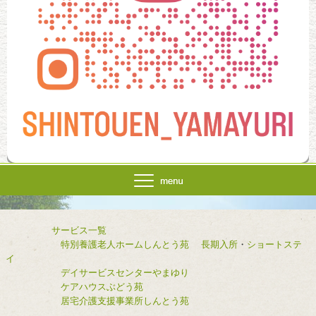
サービス一覧
特別養護老人ホームしんとう苑
長期入所
・
ショートステ
イ
デイサービスセンターやまゆり
ケアハウスぶどう苑
居宅介護支援事業所しんとう苑