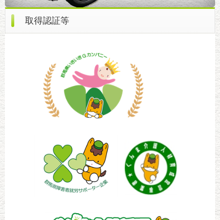
取得認証等