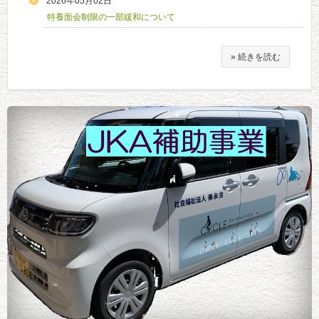
2026年05月02日
特養面会制限の一部緩和について
» 続きを読む