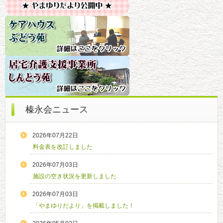
榛永会ニュース
2026年07月22日
料金表を改訂しました
2026年07月03日
施設の空き状況を更新しました
2026年07月03日
「やまゆりだより」を掲載しました！